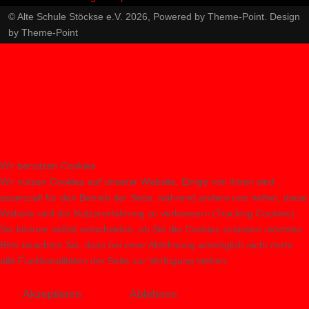
© Alte Schule Stöckse e.V. 2026, Powered by
Theme-Point
. Design
by
Theme-Point
Wir benutzen Cookies
Wir nutzen Cookies auf unserer Website. Einige von ihnen sind
essenziell für den Betrieb der Seite, während andere uns helfen, diese
Website und die Nutzererfahrung zu verbessern (Tracking Cookies).
Sie können selbst entscheiden, ob Sie die Cookies zulassen möchten.
Bitte beachten Sie, dass bei einer Ablehnung womöglich nicht mehr
alle Funktionalitäten der Seite zur Verfügung stehen.
Akzeptieren
Ablehnen