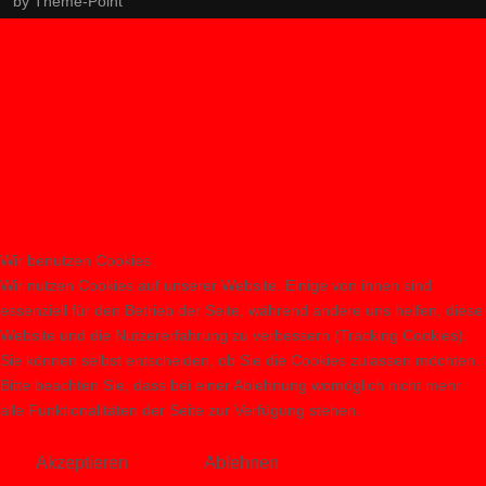
by
Theme-Point
Wir benutzen Cookies
Wir nutzen Cookies auf unserer Website. Einige von ihnen sind
essenziell für den Betrieb der Seite, während andere uns helfen, diese
Website und die Nutzererfahrung zu verbessern (Tracking Cookies).
Sie können selbst entscheiden, ob Sie die Cookies zulassen möchten.
Bitte beachten Sie, dass bei einer Ablehnung womöglich nicht mehr
alle Funktionalitäten der Seite zur Verfügung stehen.
Akzeptieren
Ablehnen