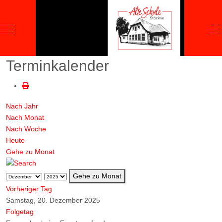
Mobile Menu Toggle
Of
Terminkalender
Nach Jahr
Nach Monat
Nach Woche
Heute
Gehe zu Monat
Gehe zu Monat
Vorheriger Tag
Samstag, 20. Dezember 2025
Folgetag