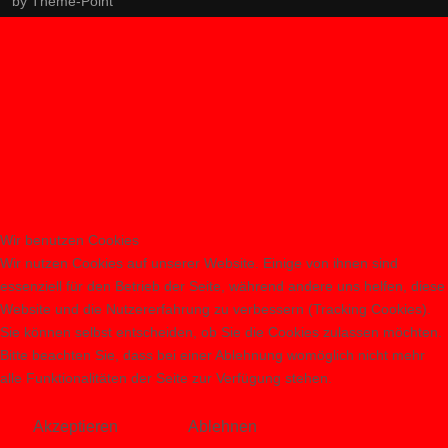
by
Theme-Point
Wir benutzen Cookies
Wir nutzen Cookies auf unserer Website. Einige von ihnen sind
essenziell für den Betrieb der Seite, während andere uns helfen, diese
Website und die Nutzererfahrung zu verbessern (Tracking Cookies).
Sie können selbst entscheiden, ob Sie die Cookies zulassen möchten.
Bitte beachten Sie, dass bei einer Ablehnung womöglich nicht mehr
alle Funktionalitäten der Seite zur Verfügung stehen.
Akzeptieren
Ablehnen